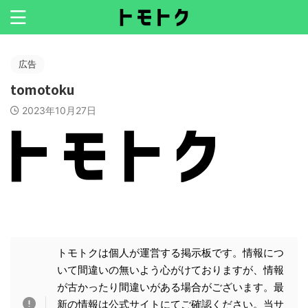
広告
tomotoku
2023年10月27日
トモトクは個人が運営する掲示板です。情報につ
いて間違いの無いよう心がけておりますが、情報
が古かったり間違いがある場合がございます。最
新の情報は公式サイトにてご確認ください。当サ