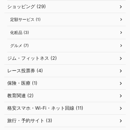
ショッピング (29)
定額サービス (1)
化粧品 (3)
グルメ (7)
ジム・フィットネス (2)
レース投票券 (4)
保険・医療 (1)
教育関連 (2)
格安スマホ・Wi-Fi・ネット回線 (11)
旅行・予約サイト (3)