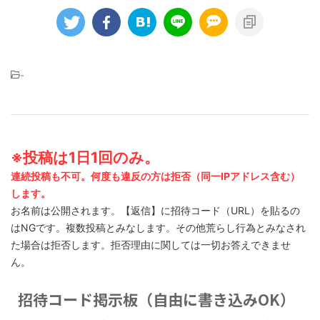
-
※投稿は1日1回のみ。
連続投稿も不可。何度も違反の方は拒否（同一IPアドレス含む）
します。
お名前は公開されます。【返信】に招待コード（URL）を貼るの
はNGです。複数投稿とみなします。その他荒らし行為とみなされ
た場合は拒否します。拒否理由に関しては一切お答えできませ
ん。
招待コード掲示板（自由に書き込みOK）