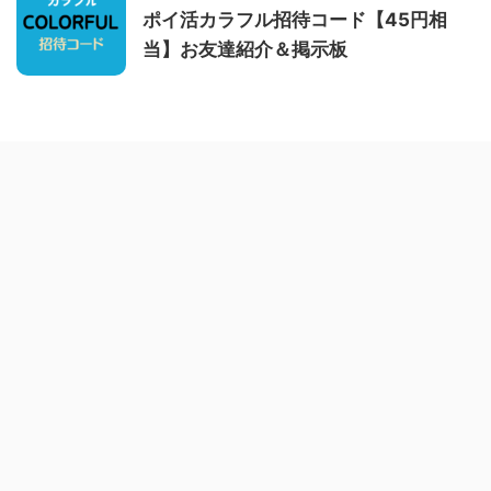
ポイ活カラフル招待コード【45円相
当】お友達紹介＆掲示板