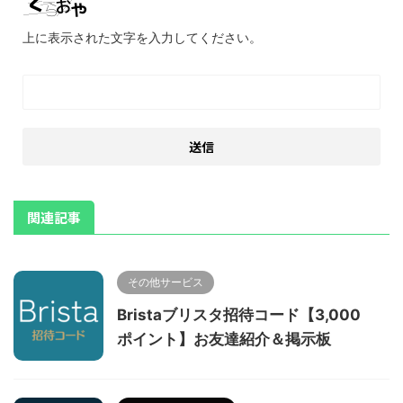
上に表示された文字を入力してください。
関連記事
その他サービス
Bristaブリスタ招待コード【3,000
ポイント】お友達紹介＆掲示板