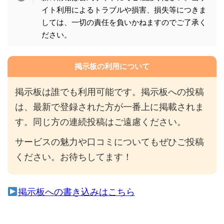
イト利用によるトラブルや損害、損失等につきま
しては、一切の責任を負いかねますのでご了承く
ださい。
掲示板の利用について
掲示板は誰でも利用可能です。掲示板への投稿
は、最新で登録された方が一番上に掲載されま
す。同じ方の連続投稿はご遠慮ください。
サービスの魅力や口コミについてもぜひご投稿
ください。お待ちしてます！
掲示板への書き込みはこちら