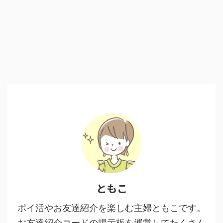
ともこ
ポイ活やお友達紹介を楽しむ主婦ともこです。
お友達紹介コードの掲示板を運営してたくさん