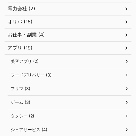
電力会社 (2)
オリパ (15)
お仕事・副業 (4)
アプリ (19)
美容アプリ (2)
フードデリバリー (3)
フリマ (3)
ゲーム (3)
タクシー (2)
シェアサービス (4)