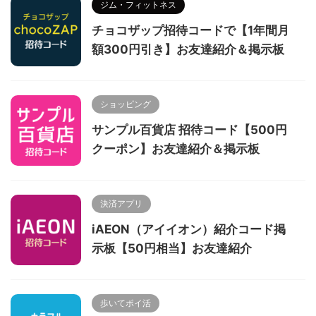
ジム・フィットネス
チョコザップ招待コードで【1年間月
額300円引き】お友達紹介＆掲示板
ショッピング
サンプル百貨店 招待コード【500円
クーポン】お友達紹介＆掲示板
決済アプリ
iAEON（アイイオン）紹介コード掲
示板【50円相当】お友達紹介
歩いてポイ活