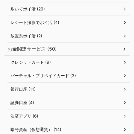
歩いてポイ活 (29)
レシート撮影でポイ活 (4)
放置系ポイ活 (2)
お金関連サービス (50)
クレジットカード (9)
バーチャル・プリペイドカード (3)
銀行口座 (11)
証券口座 (4)
決済アプリ (6)
暗号資産（仮想通貨） (14)