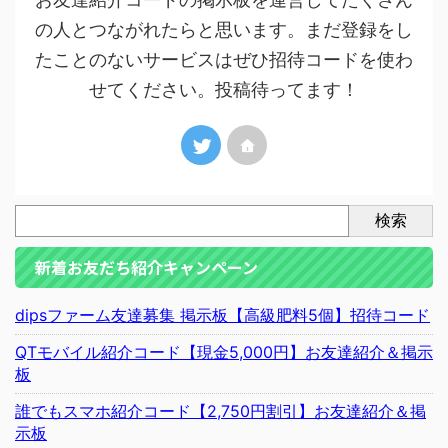
の人とつながれたらと思います。まだ登録をし
たことのないサービスはぜひ招待コードを使わ
せてください。投稿待ってます！
検索
新着お友だち紹介キャンペーン
dipsファーム友達募集 掲示板【高級肥料5個】招待コード
QTモバイル紹介コード【現金5,000円】お友達紹介＆掲示
板
誰でもスマホ紹介コード【2,750円割引】お友達紹介＆掲
示板