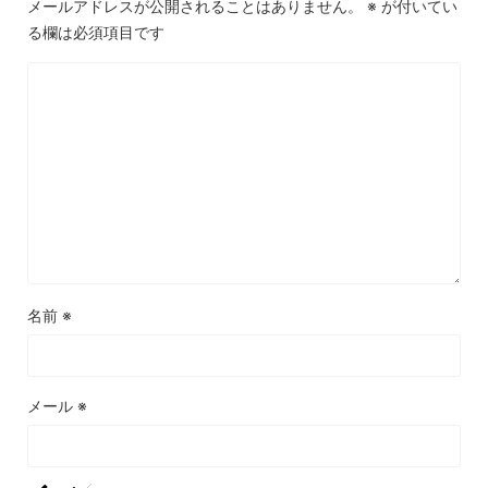
メールアドレスが公開されることはありません。
※
が付いてい
る欄は必須項目です
名前
※
メール
※