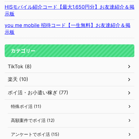
HISモバイル紹介コード【最大1,650円分】お友達紹介＆掲
示板
you me mobile 招待コード【一生無料】お友達紹介＆掲
示板
カテゴリー
TikTok (8)
楽天 (10)
ポイ活・お小遣い稼ぎ (77)
特殊ポイ活 (11)
高額案件でポイ活 (12)
アンケートでポイ活 (15)