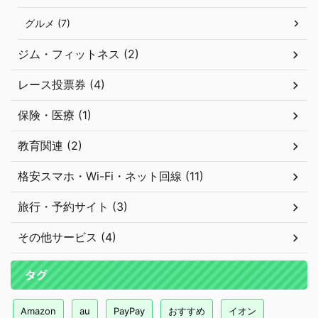
グルメ (7)
ジム・フィットネス (2)
レース投票券 (4)
保険・医療 (1)
教育関連 (2)
格安スマホ・Wi-Fi・ネット回線 (11)
旅行・予約サイト (3)
その他サービス (4)
タグ
Amazon
au
PayPay
おすすめ
イオン