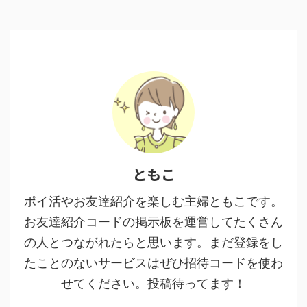
ともこ
ポイ活やお友達紹介を楽しむ主婦ともこです。
お友達紹介コードの掲示板を運営してたくさん
の人とつながれたらと思います。まだ登録をし
たことのないサービスはぜひ招待コードを使わ
せてください。投稿待ってます！