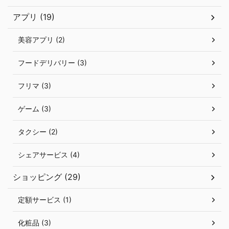
アプリ (19)
美容アプリ (2)
フードデリバリー (3)
フリマ (3)
ゲーム (3)
タクシー (2)
シェアサービス (4)
ショッピング (29)
定額サービス (1)
化粧品 (3)