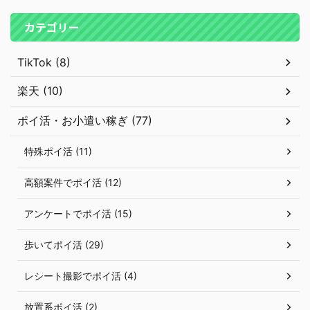
カテゴリー
TikTok (8)
楽天 (10)
ポイ活・お小遣い稼ぎ (77)
特殊ポイ活 (11)
高額案件でポイ活 (12)
アンケートでポイ活 (15)
歩いてポイ活 (29)
レシート撮影でポイ活 (4)
放置系ポイ活 (2)