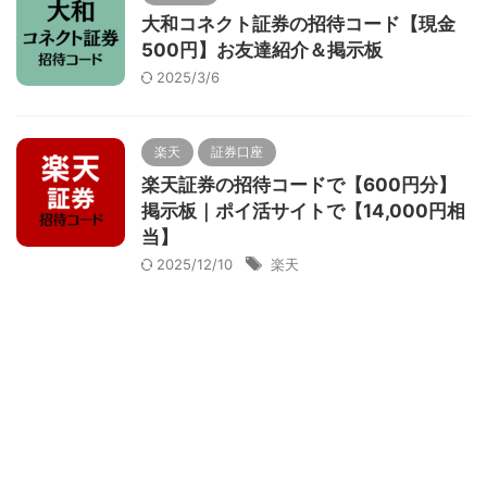
大和コネクト証券の招待コード【現金
500円】お友達紹介＆掲示板
2025/3/6
楽天
証券口座
楽天証券の招待コードで【600円分】
掲示板｜ポイ活サイトで【14,000円相
当】
2025/12/10
楽天