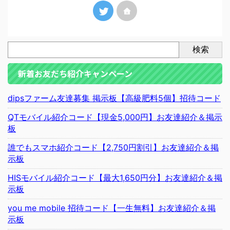
検索
新着お友だち紹介キャンペーン
dipsファーム友達募集 掲示板【高級肥料5個】招待コード
QTモバイル紹介コード【現金5,000円】お友達紹介＆掲示
板
誰でもスマホ紹介コード【2,750円割引】お友達紹介＆掲
示板
HISモバイル紹介コード【最大1,650円分】お友達紹介＆掲
示板
you me mobile 招待コード【一生無料】お友達紹介＆掲
示板