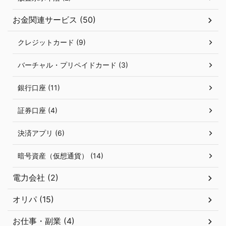
お金関連サービス (50)
クレジットカード (9)
バーチャル・プリペイドカード (3)
銀行口座 (11)
証券口座 (4)
決済アプリ (6)
暗号資産（仮想通貨） (14)
電力会社 (2)
オリパ (15)
お仕事・副業 (4)