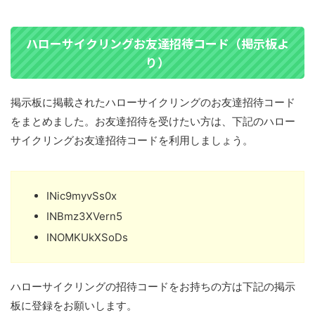
ハローサイクリングお友達招待コード（掲示板よ
り）
掲示板に掲載されたハローサイクリングのお友達招待コード
をまとめました。お友達招待を受けたい方は、下記のハロー
サイクリングお友達招待コードを利用しましょう。
INic9myvSs0x
INBmz3XVern5
INOMKUkXSoDs
ハローサイクリングの招待コードをお持ちの方は下記の掲示
板に登録をお願いします。