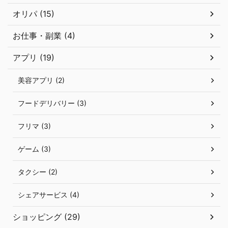
オリパ (15)
お仕事・副業 (4)
アプリ (19)
美容アプリ (2)
フードデリバリー (3)
フリマ (3)
ゲーム (3)
タクシー (2)
シェアサービス (4)
ショッピング (29)