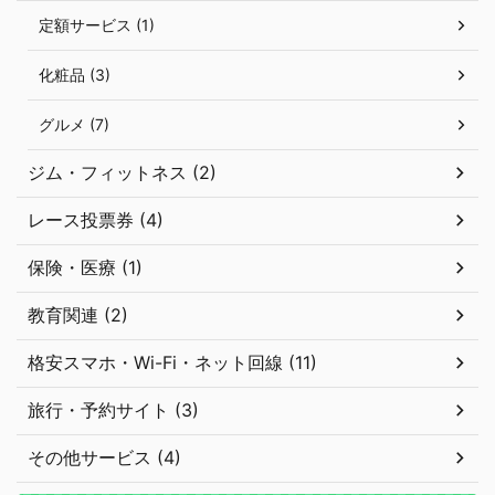
定額サービス (1)
化粧品 (3)
グルメ (7)
ジム・フィットネス (2)
レース投票券 (4)
保険・医療 (1)
教育関連 (2)
格安スマホ・Wi-Fi・ネット回線 (11)
旅行・予約サイト (3)
その他サービス (4)