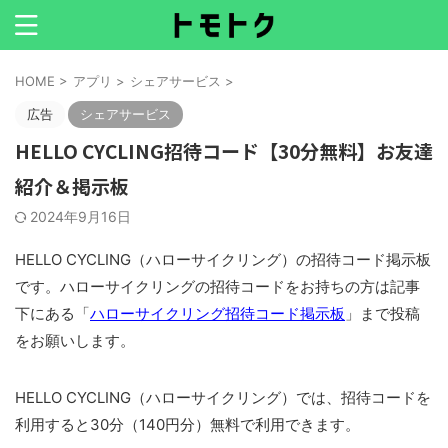
HOME
>
アプリ
>
シェアサービス
>
広告
シェアサービス
HELLO CYCLING招待コード【30分無料】お友達
紹介＆掲示板
2024年9月16日
HELLO CYCLING（ハローサイクリング）の招待コード掲示板
です。ハローサイクリングの招待コードをお持ちの方は記事
下にある「
ハローサイクリング招待コード掲示板
」まで投稿
をお願いします。
HELLO CYCLING（ハローサイクリング）では、招待コードを
利用すると30分（140円分）無料で利用できます。