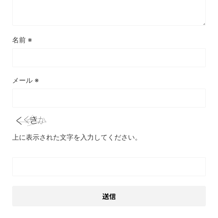
名前
※
メール
※
上に表示された文字を入力してください。