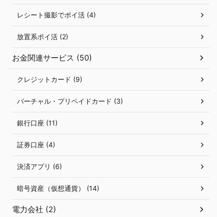
レシート撮影でポイ活 (4)
放置系ポイ活 (2)
お金関連サービス (50)
クレジットカード (9)
バーチャル・プリペイドカード (3)
銀行口座 (11)
証券口座 (4)
決済アプリ (6)
暗号資産（仮想通貨） (14)
電力会社 (2)