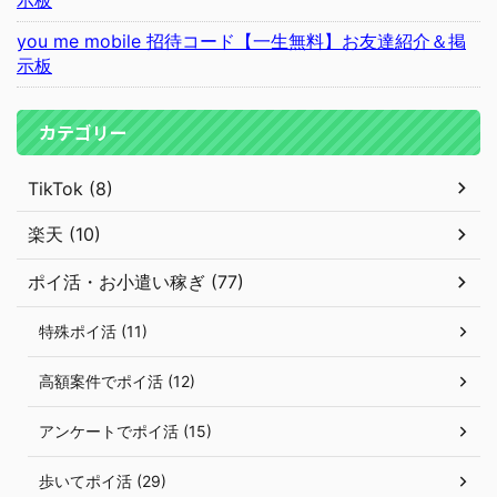
you me mobile 招待コード【一生無料】お友達紹介＆掲
示板
カテゴリー
TikTok (8)
楽天 (10)
ポイ活・お小遣い稼ぎ (77)
特殊ポイ活 (11)
高額案件でポイ活 (12)
アンケートでポイ活 (15)
歩いてポイ活 (29)