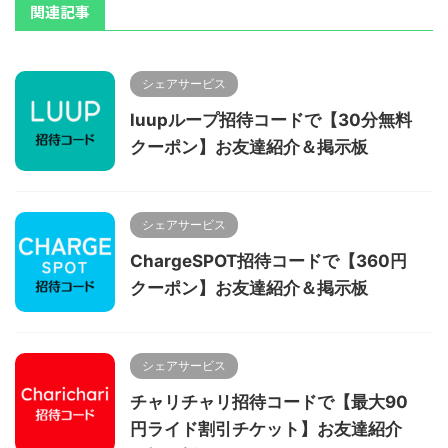
関連記事
シェアサービス
luupループ招待コードで【30分無料
クーポン】お友達紹介＆掲示板
シェアサービス
ChargeSPOT招待コードで【360円
クーポン】お友達紹介＆掲示板
シェアサービス
チャリチャリ招待コードで【最大90
円ライド割引チケット】お友達紹介