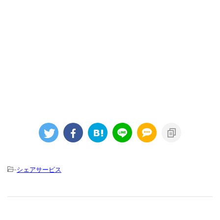
-
シェアサービス