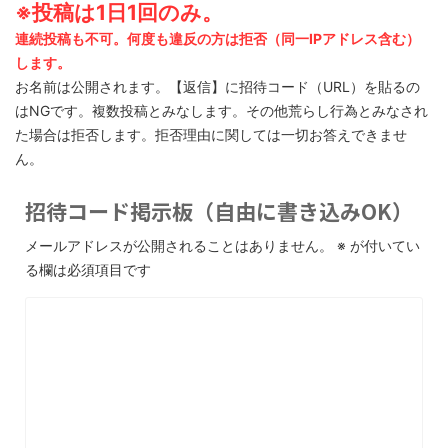
※投稿は1日1回のみ。
連続投稿も不可。何度も違反の方は拒否（同一IPアドレス含む）
します。
お名前は公開されます。【返信】に招待コード（URL）を貼るの
はNGです。複数投稿とみなします。その他荒らし行為とみなされ
た場合は拒否します。拒否理由に関しては一切お答えできませ
ん。
招待コード掲示板（自由に書き込みOK）
メールアドレスが公開されることはありません。
※
が付いてい
る欄は必須項目です