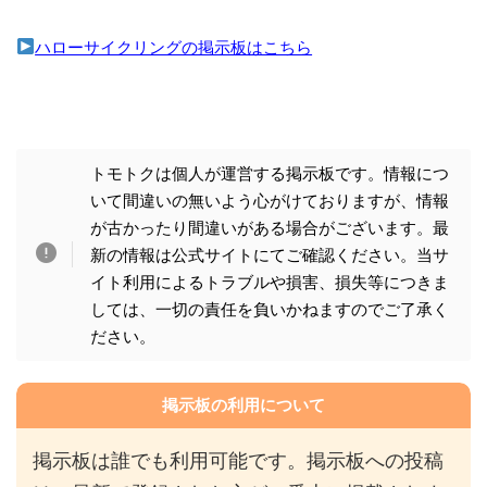
ハローサイクリングの掲示板はこちら
トモトクは個人が運営する掲示板です。情報につ
いて間違いの無いよう心がけておりますが、情報
が古かったり間違いがある場合がございます。最
新の情報は公式サイトにてご確認ください。当サ
イト利用によるトラブルや損害、損失等につきま
しては、一切の責任を負いかねますのでご了承く
ださい。
掲示板の利用について
掲示板は誰でも利用可能です。掲示板への投稿