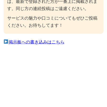
は、最新で登録された方が一番上に掲載されま
す。同じ方の連続投稿はご遠慮ください。
サービスの魅力や口コミについてもぜひご投稿
ください。お待ちしてます！
掲示板への書き込みはこちら