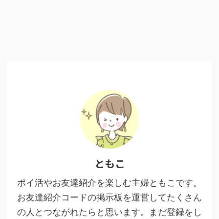
ともこ
ポイ活やお友達紹介を楽しむ主婦ともこです。
お友達紹介コードの掲示板を運営してたくさん
の人とつながれたらと思います。まだ登録をし