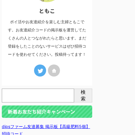
ともこ
ポイ活やお友達紹介を楽しむ主婦ともこで
す。お友達紹介コードの掲示板を運営してた
くさんの人とつながれたらと思います。まだ
登録をしたことのないサービスはぜひ招待コ
ードを使わせてください。投稿待ってます！
検
索
新着お友だち紹介キャンペーン
dipsファーム友達募集 掲示板【高級肥料5個】
招待コード