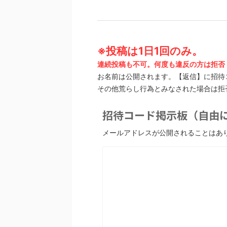
※投稿は1日1回のみ。
連続投稿も不可。何度も違反の方は拒否
お名前は公開されます。【返信】に招待
その他荒らし行為とみなされた場合は拒
招待コード掲示板（自由に
メールアドレスが公開されることはあ