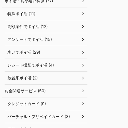
ポイ活・お小遣い稼ぎ (77)
特殊ポイ活 (11)
高額案件でポイ活 (12)
アンケートでポイ活 (15)
歩いてポイ活 (29)
レシート撮影でポイ活 (4)
放置系ポイ活 (2)
お金関連サービス (50)
クレジットカード (9)
バーチャル・プリペイドカード (3)