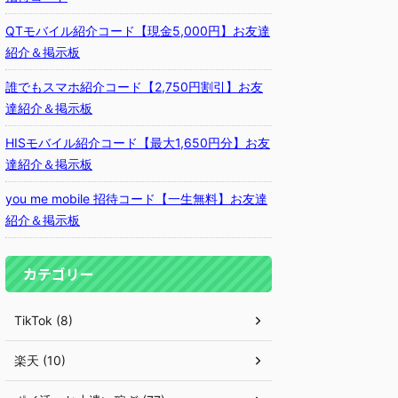
QTモバイル紹介コード【現金5,000円】お友達
紹介＆掲示板
誰でもスマホ紹介コード【2,750円割引】お友
達紹介＆掲示板
HISモバイル紹介コード【最大1,650円分】お友
達紹介＆掲示板
you me mobile 招待コード【一生無料】お友達
紹介＆掲示板
カテゴリー
TikTok (8)
楽天 (10)