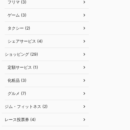
フリマ (3)
ゲーム (3)
タクシー (2)
シェアサービス (4)
ショッピング (29)
定額サービス (1)
化粧品 (3)
グルメ (7)
ジム・フィットネス (2)
レース投票券 (4)