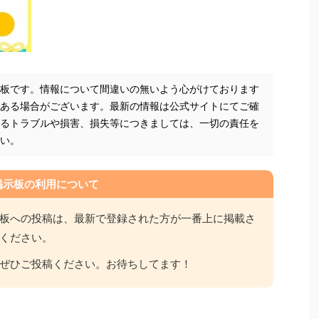
示板です。情報について間違いの無いよう心がけております
がある場合がございます。最新の情報は公式サイトにてご確
よるトラブルや損害、損失等につきましては、一切の責任を
さい。
掲示板の利用について
板への投稿は、最新で登録された方が一番上に掲載さ
ください。
ぜひご投稿ください。お待ちしてます！