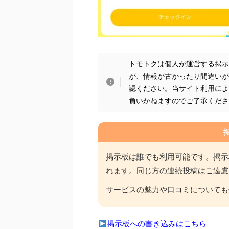
トモトクは個人が運営する掲
が、情報が古かったり間違い
認ください。当サイト利用に
負いかねますのでご了承くだ
掲示板は誰でも利用可能です。掲示
れます。同じ方の連続投稿はご遠慮
サービスの魅力や口コミについても
掲示板への書き込みはこちら