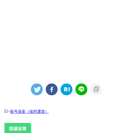
-
暗号資産（仮想通貨）
関連記事