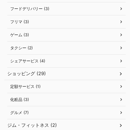
フードデリバリー (3)
フリマ (3)
ゲーム (3)
タクシー (2)
シェアサービス (4)
ショッピング (29)
定額サービス (1)
化粧品 (3)
グルメ (7)
ジム・フィットネス (2)