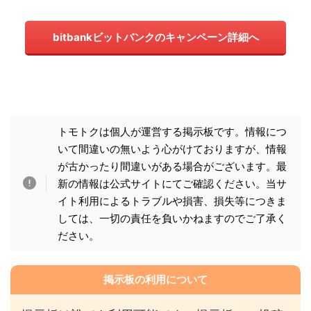
bitbankビットバンクのキャンペーン詳細へ
トモトクは個人が運営する掲示板です。情報につ
いて間違いの無いよう心がけておりますが、情報
が古かったり間違いがある場合がございます。最
新の情報は公式サイトにてご確認ください。当サ
イト利用によるトラブルや損害、損失等につきま
しては、一切の責任を負いかねますのでご了承く
ださい。
掲示板の利用について