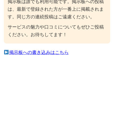
掲示板は誰でも利用可能です。掲示板への投稿
は、最新で登録された方が一番上に掲載されま
す。同じ方の連続投稿はご遠慮ください。
サービスの魅力や口コミについてもぜひご投稿
ください。お待ちしてます！
掲示板への書き込みはこちら