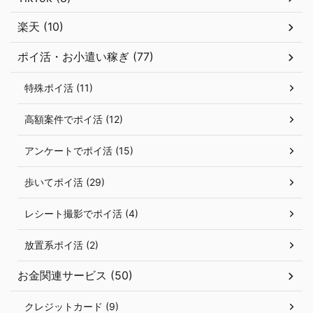
楽天 (10)
ポイ活・お小遣い稼ぎ (77)
特殊ポイ活 (11)
高額案件でポイ活 (12)
アンケートでポイ活 (15)
歩いてポイ活 (29)
レシート撮影でポイ活 (4)
放置系ポイ活 (2)
お金関連サービス (50)
クレジットカード (9)