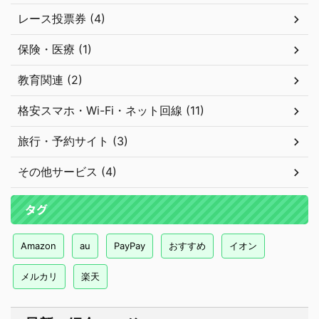
レース投票券 (4)
保険・医療 (1)
教育関連 (2)
格安スマホ・Wi-Fi・ネット回線 (11)
旅行・予約サイト (3)
その他サービス (4)
タグ
Amazon
au
PayPay
おすすめ
イオン
メルカリ
楽天