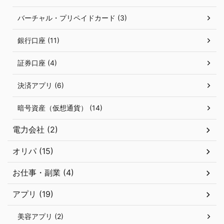
バーチャル・プリペイドカード (3)
銀行口座 (11)
証券口座 (4)
決済アプリ (6)
暗号資産（仮想通貨） (14)
電力会社 (2)
オリパ (15)
お仕事・副業 (4)
アプリ (19)
美容アプリ (2)