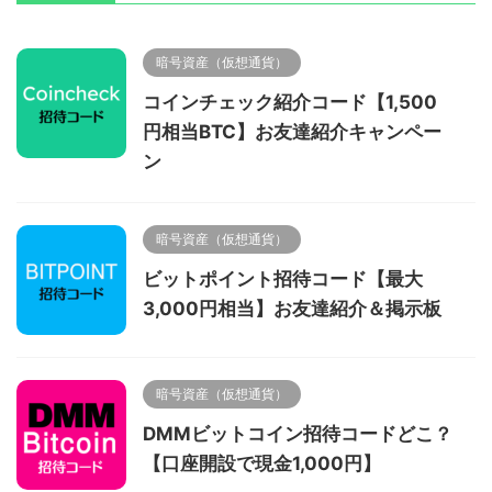
暗号資産（仮想通貨）
コインチェック紹介コード【1,500
円相当BTC】お友達紹介キャンペー
ン
暗号資産（仮想通貨）
ビットポイント招待コード【最大
3,000円相当】お友達紹介＆掲示板
暗号資産（仮想通貨）
DMMビットコイン招待コードどこ？
【口座開設で現金1,000円】