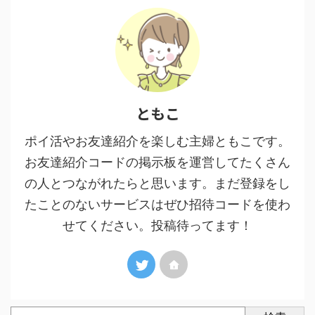
ともこ
ポイ活やお友達紹介を楽しむ主婦ともこです。
お友達紹介コードの掲示板を運営してたくさん
の人とつながれたらと思います。まだ登録をし
たことのないサービスはぜひ招待コードを使わ
せてください。投稿待ってます！